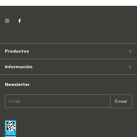
Productos
Información
Newsletter